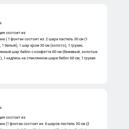
ия состоит из:
на ( 1 фонтан состоит из: 2 шара пастель 30 см (1
 1 белый), 1 шар хром 30 см (золото), 1 грузик;
лянный шар баблс с конфетти 60 см (бежевый, золотые
, 1 надпись на стеклянном шаре баблс 60 см, 1 грузик.
ия состоит из:
ана (1 фонтан состоит из: 6 шаров пастель 30 см (2