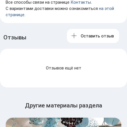
Все способы связи на странице
Контакты
.
С вариантами доставки можно ознакомиться
на этой
странице
.
Оставить отзыв
Отзывы
Отзывов ещё нет
Другие материалы раздела