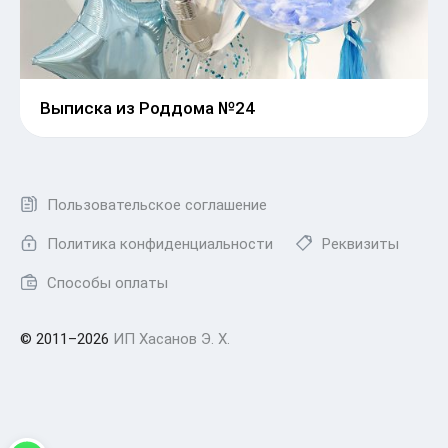
Выписка из Роддома №24
Пользовательское соглашение
Политика конфиденциальности
Реквизиты
Способы оплаты
© 2011–2026
ИП Хасанов Э. Х.