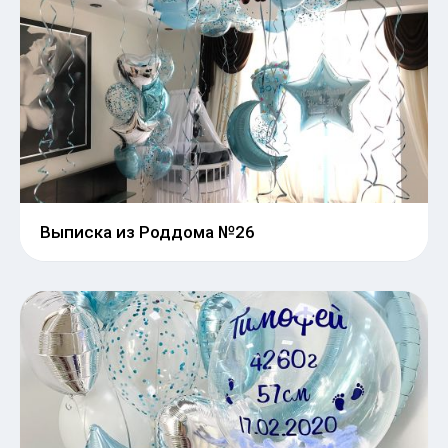
Выписка из Роддома №26