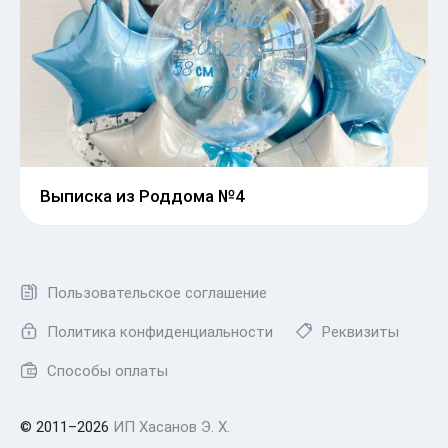
Выписка из Роддома №4
Пользовательское соглашение
Политика конфиденциальности
Реквизиты
Способы оплаты
© 2011–2026
ИП Хасанов Э. Х.