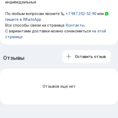
индивидуальные.
По любым вопросам звоните
+7 987 252-52-90
или
пишите в WhatsApp
.
Все способы связи на странице
Контакты
.
С вариантами доставки можно ознакомиться
на этой
странице
.
Оставить отзыв
Отзывы
Отзывов ещё нет