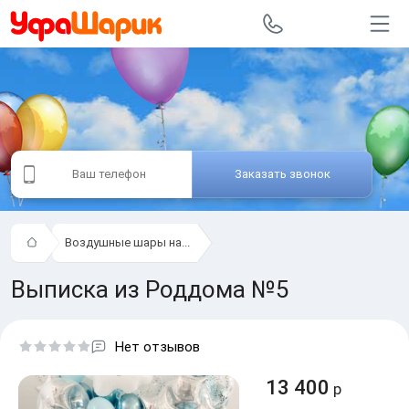
Заказать звонок
Воздушные шары на...
Выписка из Роддома №5
Нет отзывов
13 400
р