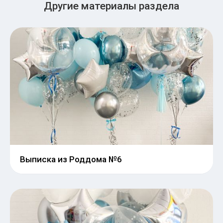
Другие материалы раздела
Выписка из Роддома №6