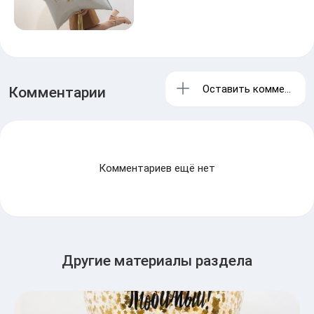
Оставить комментари
Комментарии
Комментариев ещё нет
Другие материалы раздела