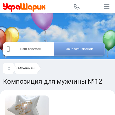
Заказать звонок
Мужчинам
Композиция для мужчины №12