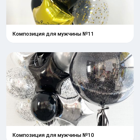
Композиция для мужчины №11
Композиция для мужчины №10