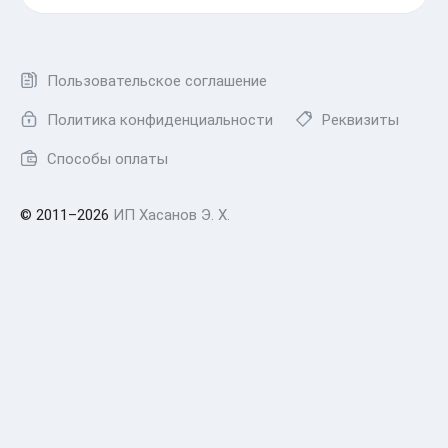
Пользовательское соглашение
Политика конфиденциальности
Реквизиты
Способы оплаты
© 2011–2026
ИП Хасанов Э. Х.