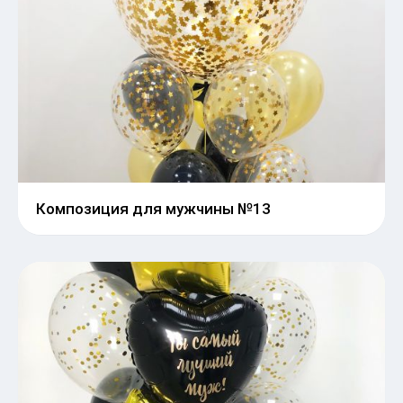
Композиция для мужчины №13