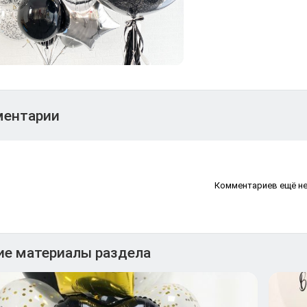
ентарии
Комментариев ещё н
ие материалы раздела