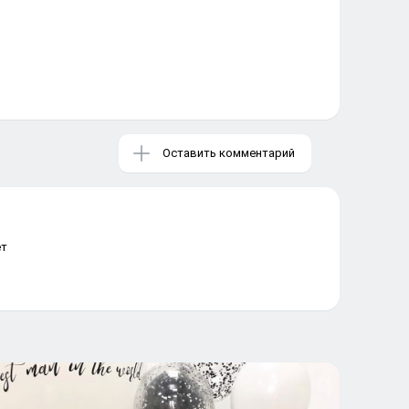
Оставить комментарий
ет