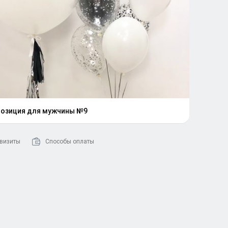
озиция для мужчины №9
визиты
Способы оплаты