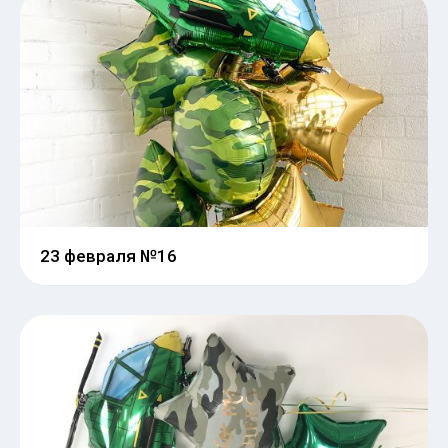
23 февраля №16