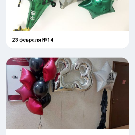
23 февраля №14