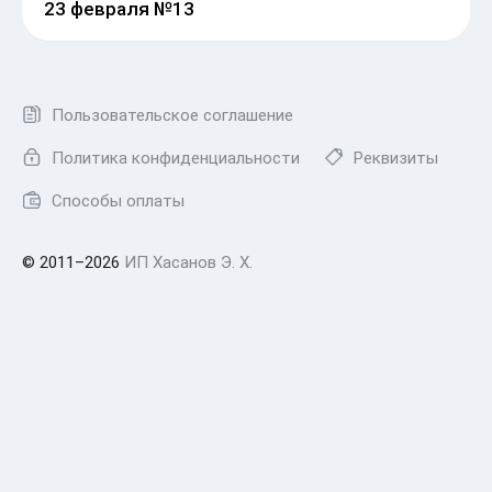
23 февраля №13
Пользовательское соглашение
Политика конфиденциальности
Реквизиты
Способы оплаты
© 2011–2026
ИП Хасанов Э. Х.