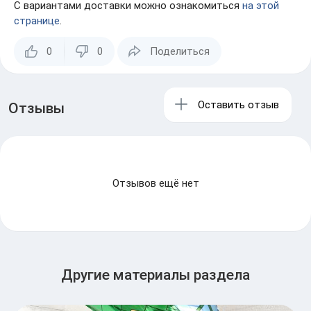
С вариантами доставки можно ознакомиться
на этой
странице
.
0
0
Поделиться
Оставить отзыв
Отзывы
Отзывов ещё нет
Другие материалы раздела