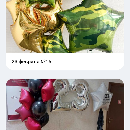
23 февраля №15