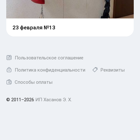
23 февраля №13
Пользовательское соглашение
Политика конфиденциальности
Реквизиты
Способы оплаты
© 2011–2026
ИП Хасанов Э. Х.