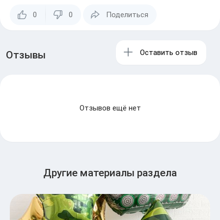
0
0
Поделиться
Оставить отзыв
Отзывы
Отзывов ещё нет
Другие материалы раздела