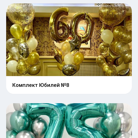
Комплект Юбилей №8