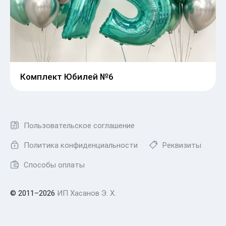
Комплект Юбилей №6
Пользовательское соглашение
Политика конфиденциальности
Реквизиты
Способы оплаты
© 2011–2026
ИП Хасанов Э. Х.