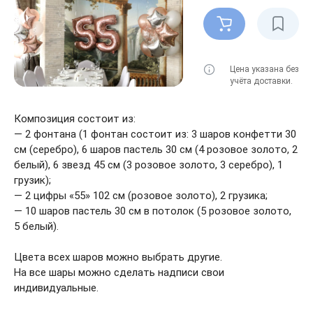
Цена указана без
учёта доставки.
Композиция состоит из:
— 2 фонтана (1 фонтан состоит из: 3 шаров конфетти 30
см (серебро), 6 шаров пастель 30 см (4 розовое золото, 2
белый), 6 звезд 45 см (3 розовое золото, 3 серебро), 1
грузик);
— 2 цифры «55» 102 см (розовое золото), 2 грузика;
— 10 шаров пастель 30 см в потолок (5 розовое золото,
5 белый).
Цвета всех шаров можно выбрать другие.
На все шары можно сделать надписи свои
индивидуальные.