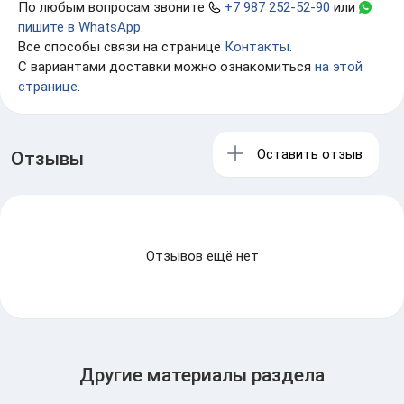
По любым вопросам звоните
+7 987 252-52-90
или
пишите в WhatsApp
.
Все способы связи на странице
Контакты
.
С вариантами доставки можно ознакомиться
на этой
странице
.
Оставить отзыв
Отзывы
Отзывов ещё нет
Другие материалы раздела