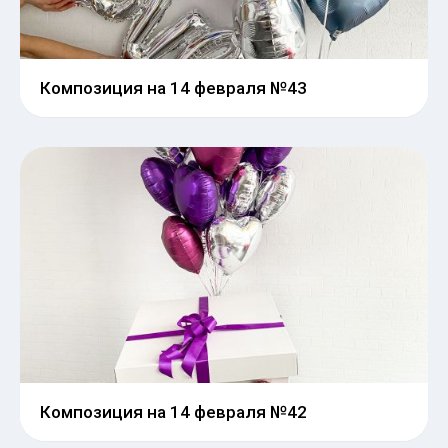
Композиция на 14 февраля №43
Композиция на 14 февраля №42