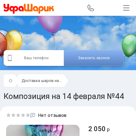
Заказать звонок
Доставка шаров на...
Композиция на 14 февраля №44
Нет отзывов
2 050
р