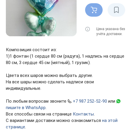
Цена указана без
учёта доставки.
Композиция состоит из:
1)1 фонтан (1 сердце 80 см (радуга), 1 надпись на сердце
80 см, 3 сердце 45 см (мятный), 1 грузик).
Цвета всех шаров можно выбрать другие.
На все шары можно сделать надписи свои
индивидуальные.
По любым вопросам звоните
+7 987 252-52-90
или
пишите в WhatsApp
.
Все способы связи на странице
Контакты
.
С вариантами доставки можно ознакомиться
на этой
странице
.