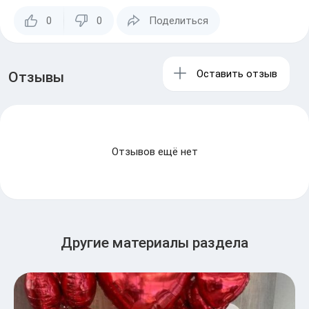
0
0
Поделиться
Оставить отзыв
Отзывы
Отзывов ещё нет
Другие материалы раздела