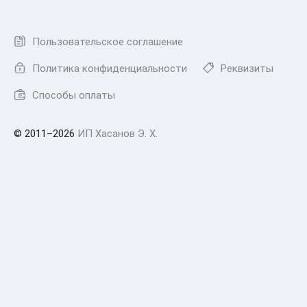
Пользовательское соглашение
Политика конфиденциальности
Реквизиты
Способы оплаты
© 2011–2026
ИП Хасанов Э. Х.