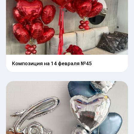
Композиция на 14 февраля №45