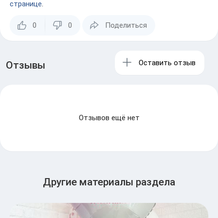
странице
.
0
0
Поделиться
Оставить отзыв
Отзывы
Отзывов ещё нет
Другие материалы раздела