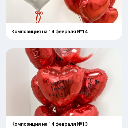
Композиция на 14 февраля №14
Композиция на 14 февраля №13