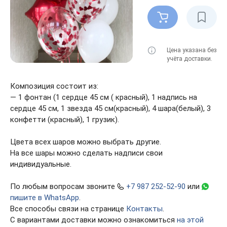
Цена указана без
учёта доставки.
Композиция состоит из:
— 1 фонтан (1 сердце 45 см ( красный), 1 надпись на
сердце 45 см, 1 звезда 45 см(красный), 4 шара(белый), 3
конфетти (красный), 1 грузик).
Цвета всех шаров можно выбрать другие.
На все шары можно сделать надписи свои
индивидуальные.
По любым вопросам звоните
+7 987 252-52-90
или
пишите в WhatsApp
.
Все способы связи на странице
Контакты
.
С вариантами доставки можно ознакомиться
на этой