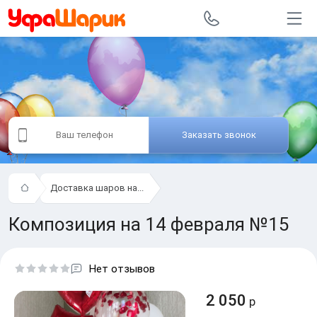
Заказать звонок
Доставка шаров на...
Композиция на 14 февраля №15
Нет отзывов
2 050
р