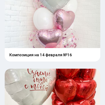
Композиция на 14 февраля №16