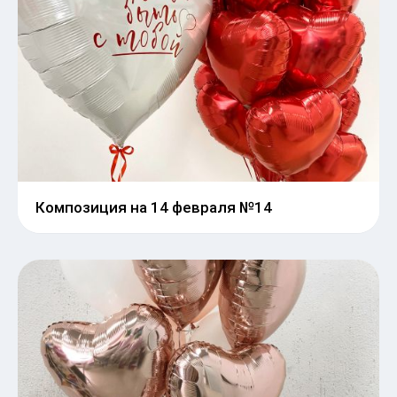
Композиция на 14 февраля №14