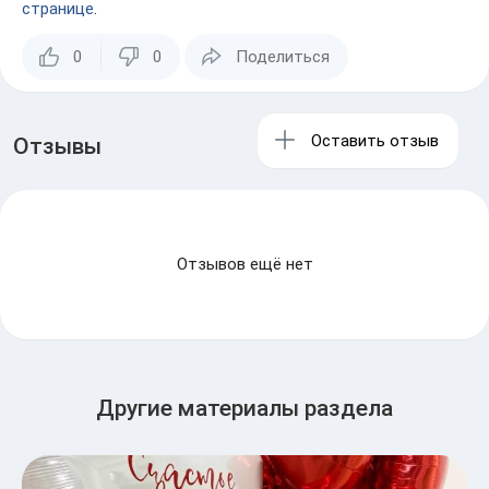
странице
.
0
0
Поделиться
Оставить отзыв
Отзывы
Отзывов ещё нет
Другие материалы раздела