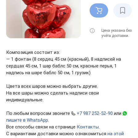
Цена указана без
учёта доставки.
Композиция состоит из:
— 1 фонтан (8 сердец 45 см (красный), 8 надписей на
сердцах 45 см, 1 шар баблс 50 см, красные перья, 1
надпись на шаре баблс 50 см, 1 грузик).
Цвета всех шаров можно выбрать другие.
На все шары можно сделать надписи свои
индивидуальные.
По любым вопросам звоните
+7 987 252-52-90
или
пишите в WhatsApp
.
Все способы связи на странице
Контакты
.
С вариантами доставки можно ознакомиться
на этой