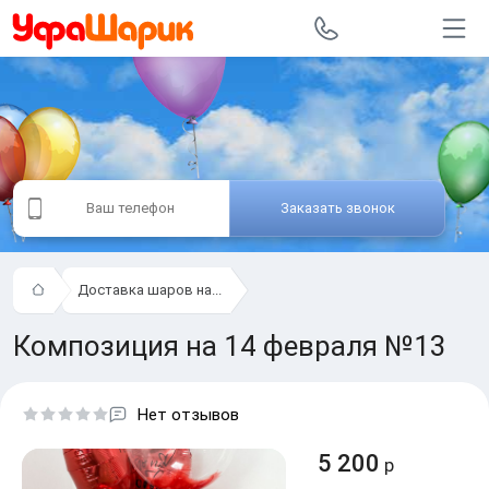
Заказать звонок
Доставка шаров на...
Композиция на 14 февраля №13
Нет отзывов
5 200
р