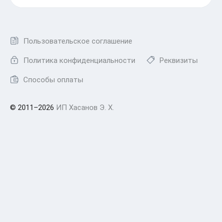
Пользовательское соглашение
Политика конфиденциальности
Реквизиты
Способы оплаты
© 2011–2026
ИП Хасанов Э. Х.