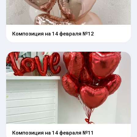
Композиция на 14 февраля №12
Композиция на 14 февраля №11