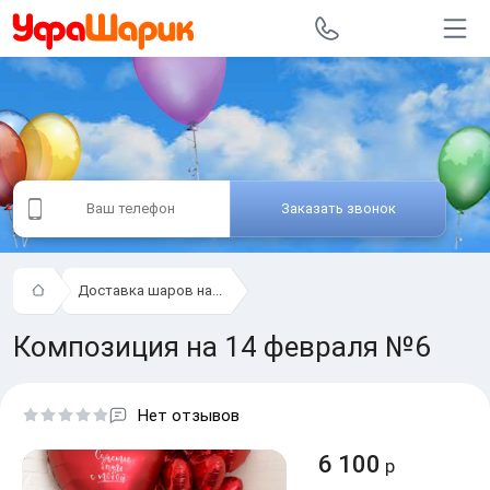
Заказать звонок
Доставка шаров на...
Композиция на 14 февраля №6
Нет отзывов
6 100
р