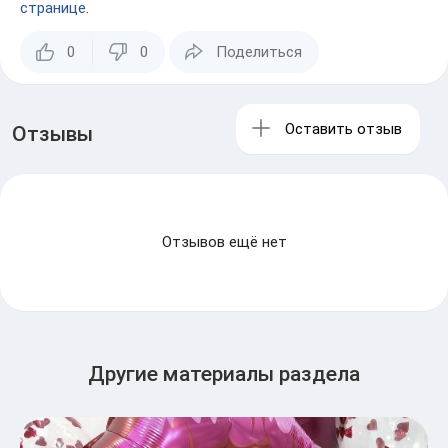
странице
.
0
0
Поделиться
Оставить отзыв
Отзывы
Отзывов ещё нет
Другие материалы раздела