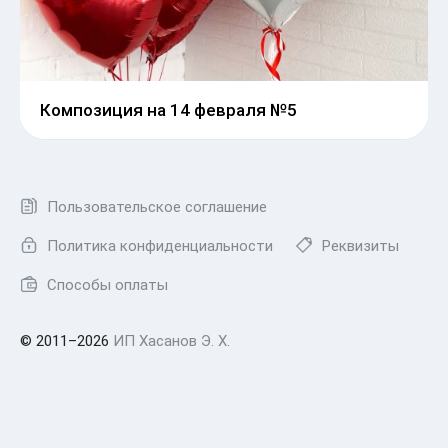
Композиция на 14 февраля №5
Пользовательское соглашение
Политика конфиденциальности
Реквизиты
Способы оплаты
© 2011–2026
ИП Хасанов Э. Х.