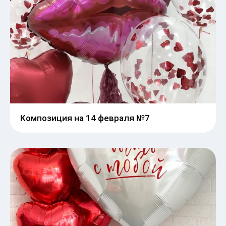
Композиция на 14 февраля №7