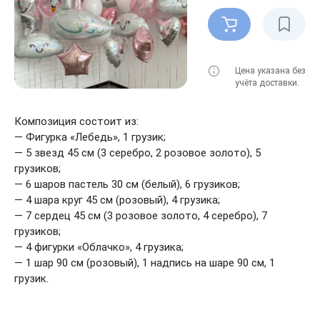
Цена указана без
учёта доставки.
Композиция состоит из:
— Фигурка «Лебедь», 1 грузик;
— 5 звезд 45 см (3 серебро, 2 розовое золото), 5
грузиков;
— 6 шаров пастель 30 см (белый), 6 грузиков;
— 4 шара круг 45 см (розовый), 4 грузика;
— 7 сердец 45 см (3 розовое золото, 4 серебро), 7
грузиков;
— 4 фигурки «Облачко», 4 грузика;
— 1 шар 90 см (розовый), 1 надпись на шаре 90 см, 1
грузик.