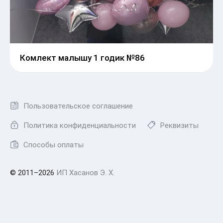
Комлект малышу 1 годик №86
Пользовательское соглашение
Политика конфиденциальности
Реквизиты
Способы оплаты
© 2011–2026
ИП Хасанов Э. Х.