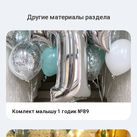
Другие материалы раздела
Комлект малышу 1 годик №89