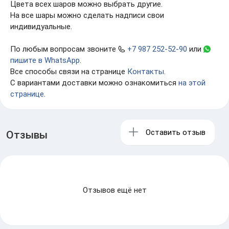
Цвета всех шаров можно выбрать другие.
На все шары можно сделать надписи свои
индивидуальные.
По любым вопросам звоните
+7 987 252-52-90
или
пишите в WhatsApp
.
Все способы связи на странице
Контакты
.
С вариантами доставки можно ознакомиться
на этой
странице
.
Оставить отзыв
Отзывы
Отзывов ещё нет