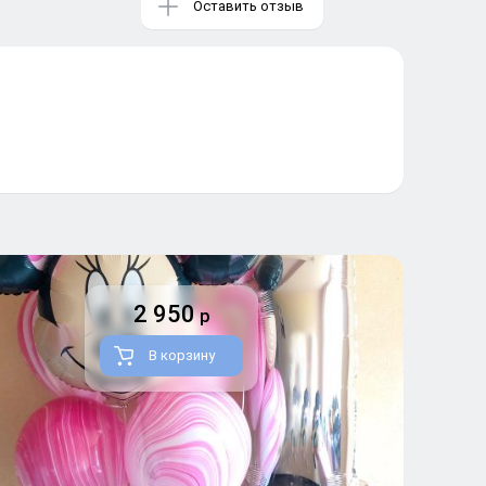
Оставить отзыв
2 950
р
В корзину