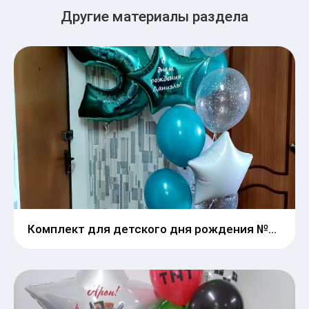
Другие материалы раздела
Комплект для детского дня рождения №19