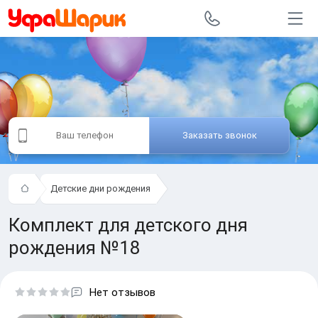
Заказать звонок
Детские дни рождения
Комплект для детского дня
рождения №18
Нет отзывов