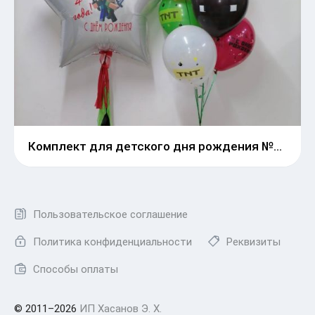
Комплект для детского дня рождения №17
Пользовательское соглашение
Политика конфиденциальности
Реквизиты
Способы оплаты
© 2011–2026
ИП Хасанов Э. Х.