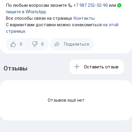
По любым вопросам звоните
+7 987 252-52-90
или
пишите в WhatsApp
.
Все способы связи на странице
Контакты
.
С вариантами доставки можно ознакомиться
на этой
странице
.
0
0
Поделиться
Оставить отзыв
Отзывы
Отзывов ещё нет