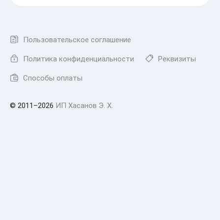
Пользовательское соглашение
Политика конфиденциальности
Реквизиты
Способы оплаты
© 2011–2026
ИП Хасанов Э. Х.