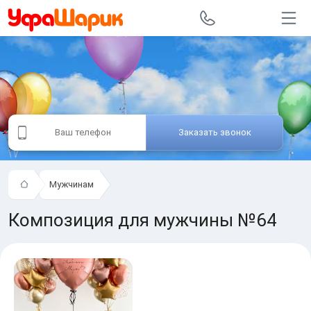
Заказать звонок
Мужчинам
Композиция для мужчины №64