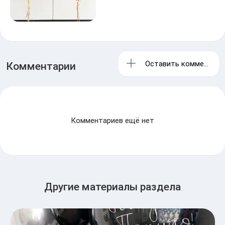
Оставить комментари
Комментарии
Комментариев ещё нет
Другие материалы раздела