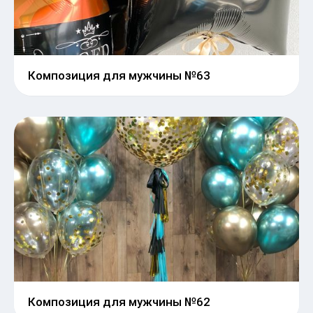
Композиция для мужчины №63
Композиция для мужчины №62