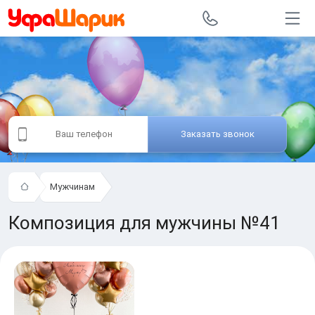
Заказать звонок
Мужчинам
Композиция для мужчины №41