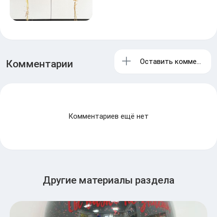
Оставить комментари
Комментарии
Комментариев ещё нет
Другие материалы раздела