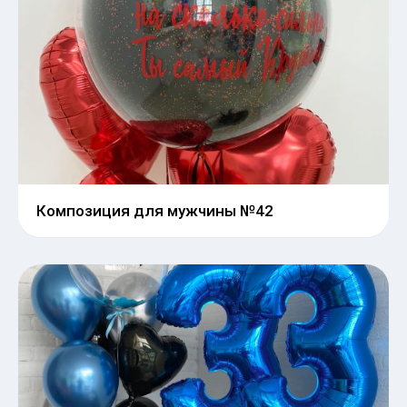
Композиция для мужчины №42