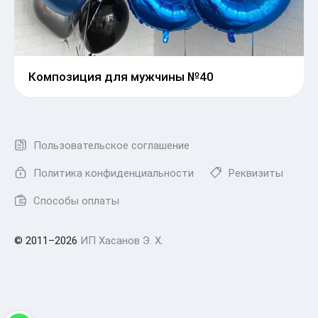
Композиция для мужчины №40
Пользовательское соглашение
Политика конфиденциальности
Реквизиты
Способы оплаты
© 2011–2026
ИП Хасанов Э. Х.