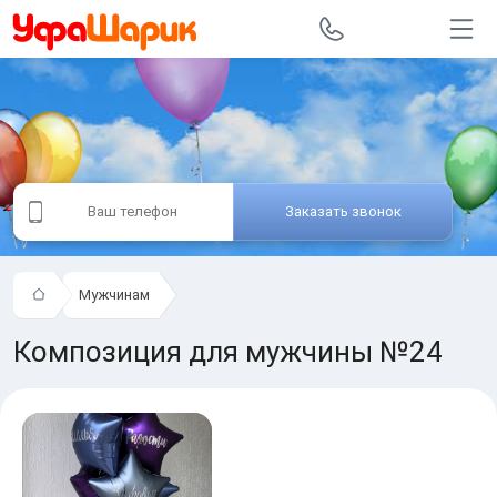
Заказать звонок
Мужчинам
Композиция для мужчины №24