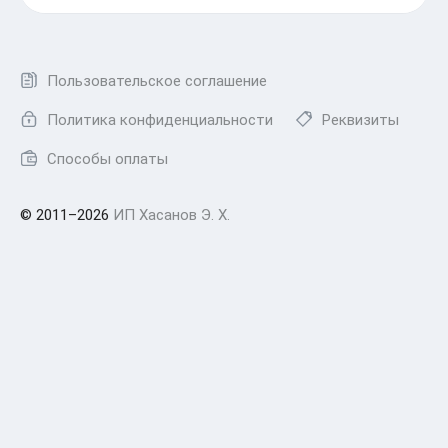
Пользовательское соглашение
Политика конфиденциальности
Реквизиты
Способы оплаты
© 2011–2026
ИП Хасанов Э. Х.