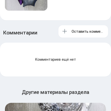
Оставить комментари
Комментарии
Комментариев ещё нет
Другие материалы раздела