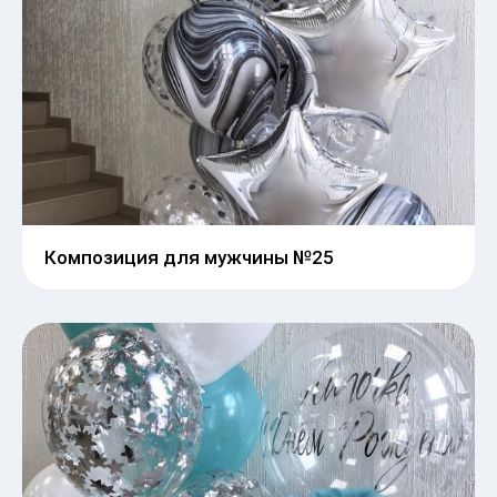
Композиция для мужчины №25