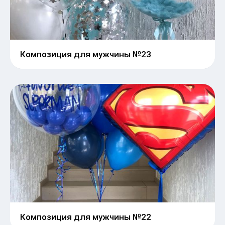
Композиция для мужчины №23
Композиция для мужчины №22