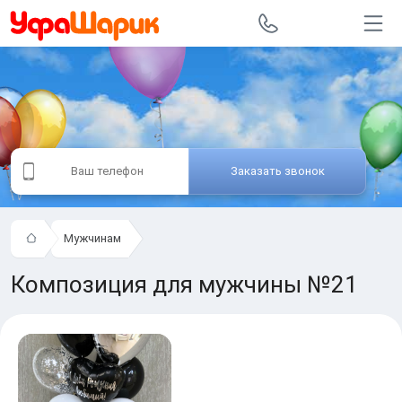
Заказать звонок
Мужчинам
Композиция для мужчины №21