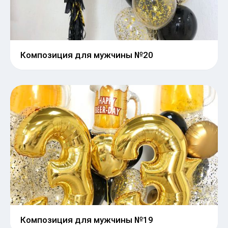
Композиция для мужчины №20
Композиция для мужчины №19