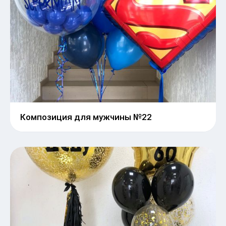
Композиция для мужчины №22