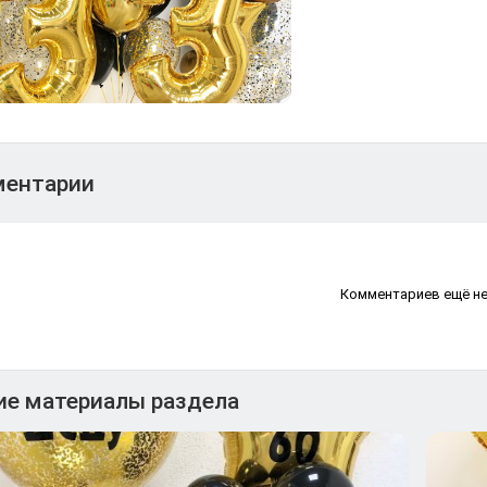
ентарии
Комментариев ещё н
ие материалы раздела