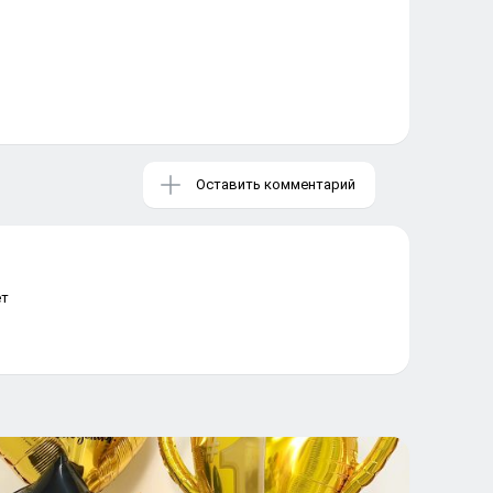
Оставить комментарий
ет