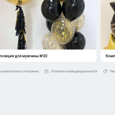
позиция для мужчины №20
Комп
ьзовательское соглашение
Политика конфиденциальности
Рек