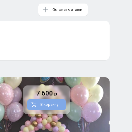
Оставить отзыв
7 600
р
В корзину