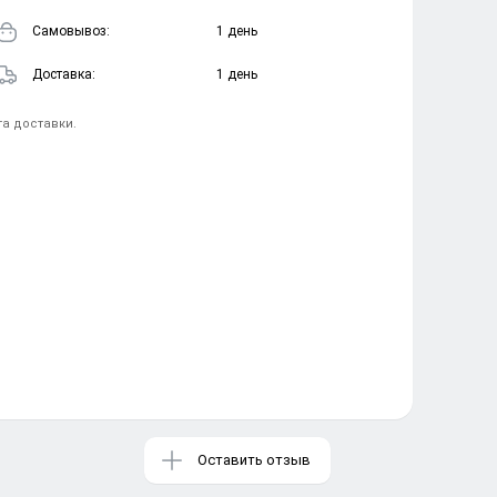
Cамовывоз:
1 день
Доставка:
1 день
та доставки.
Оставить отзыв