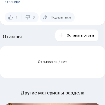
странице
.
1
0
Поделиться
Оставить отзыв
Отзывы
Отзывов ещё нет
Другие материалы раздела