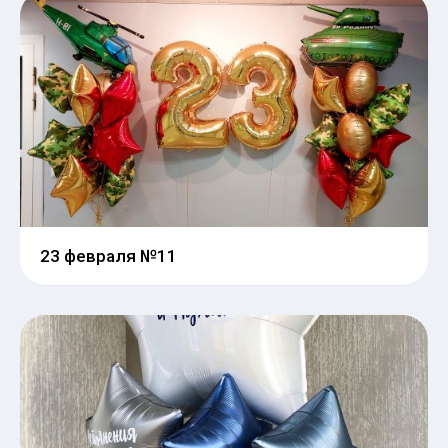
23 февраля №11